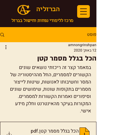
הברזליה
מרכז ללימודי נפחות וחישול בברזל
פוסט
amnongrinshpan
12 באוק׳ 2020
הכל בגלל מסמר קטן
במאמר קצר זה ריכזתי נושאים שונים 
הקשורים למסמרים, החל מההיסטוריה של 
המסר וחשיבותו לאנושות, שיטות לייצור 
מסמרים בתקופות שונות, שימושים שונים 
וסיפורים ואמרות הקשורות למסמרים. 
המקורות בעיקר מהאינטרנט וחלק מידע 
אישי. 
הכל בגלל מסמר קטן
.pdf