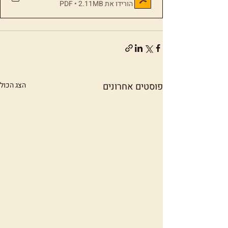
הורידו את PDF • 2.11MB
פוסטים אחרונים
הצג הכול